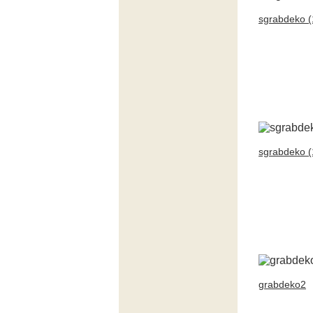
sgrabdeko (
sgrabdeko (
grabdeko2