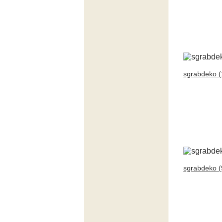
sgrabdeko (
sgrabdeko (