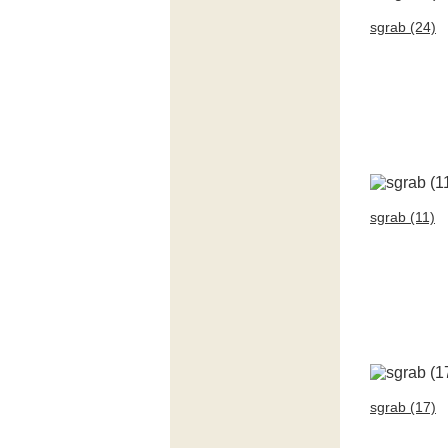
sgrab (24)
sgrab (11)
sgrab (17)