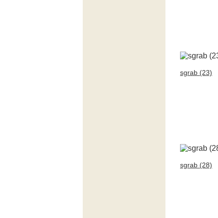
sgrab (23)
sgrab (28)