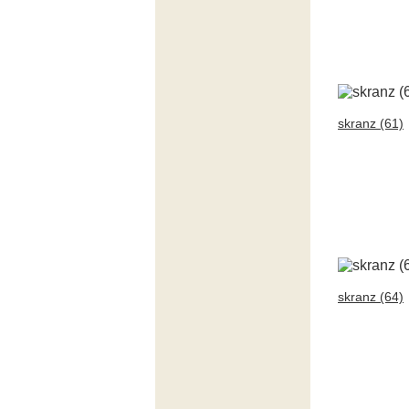
skranz (61)
skranz (64)