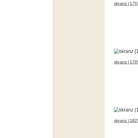
skranz (175
skranz (178
skranz (182