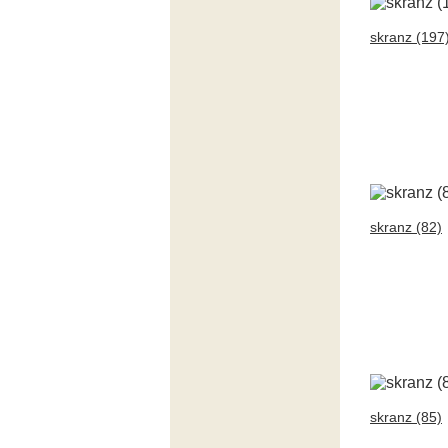
skranz (197
skranz (82)
skranz (85)