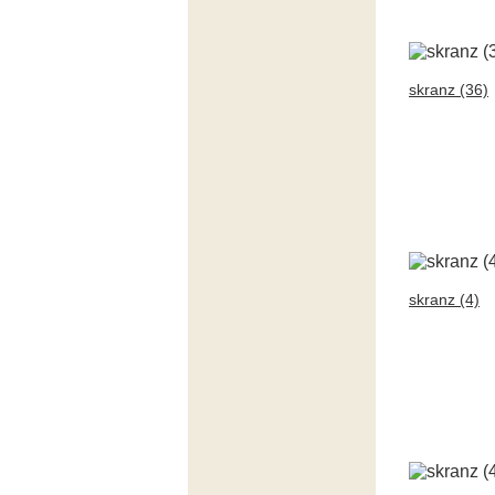
skranz (36)
skranz (4)