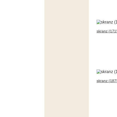
skranz (171
skranz (187