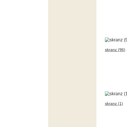
skranz (96)
skranz (1)