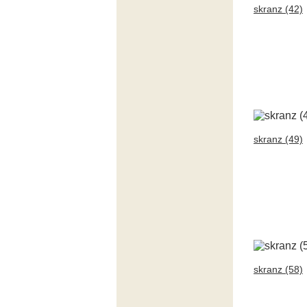
skranz (42)
skranz (49)
skranz (58)