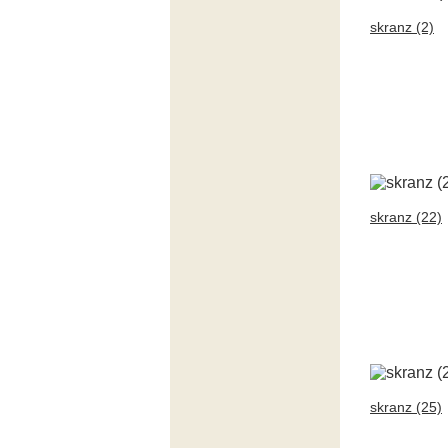
skranz (2)
skranz (22)
skranz (25)