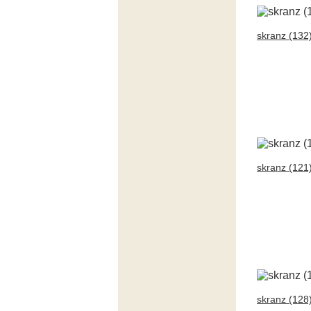
skranz (132
skranz (121
skranz (128