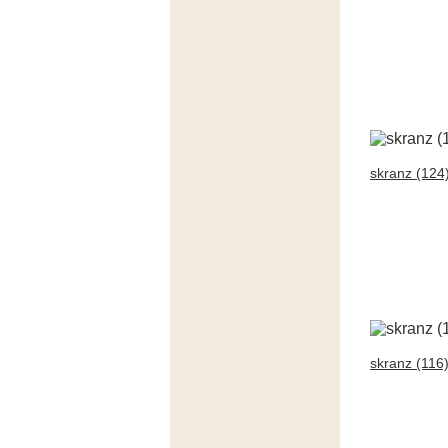
skranz (124
skranz (116