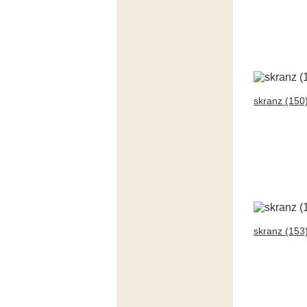
skranz (150
skranz (153