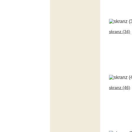
skranz (34)
skranz (46)