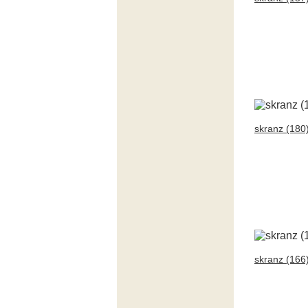
skranz (180
skranz (166