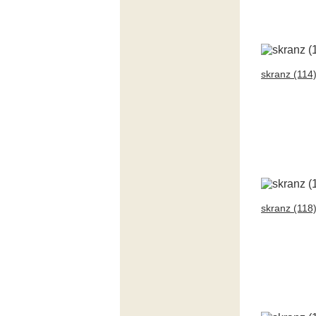
skranz (114
skranz (118