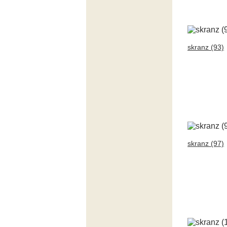
skranz (93)
skranz (97)