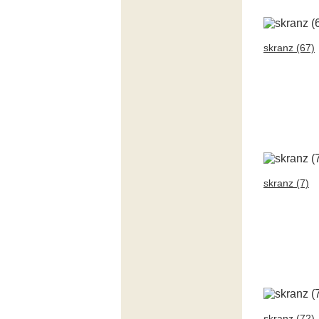
skranz (67)
skranz (7)
skranz (72)