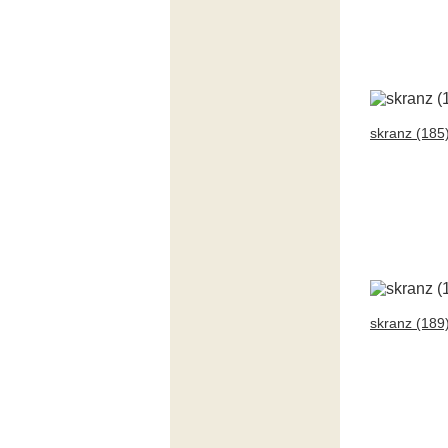
skranz (185
skranz (189