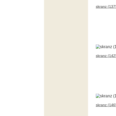
skranz (137
skranz (142
skranz (146