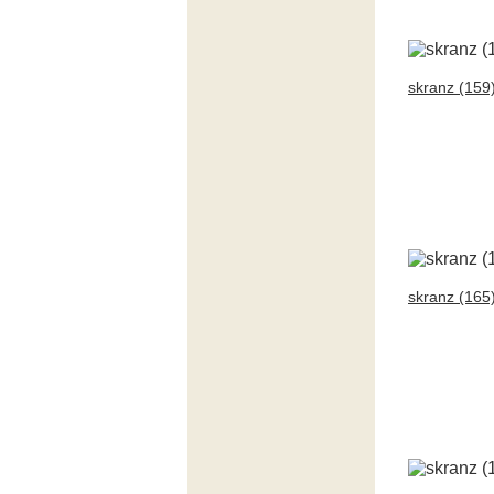
skranz (159
skranz (165