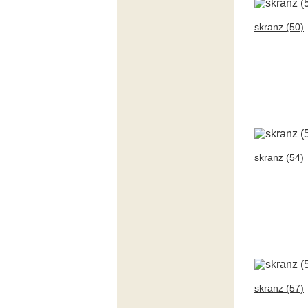
skranz (50)
skranz (54)
skranz (57)