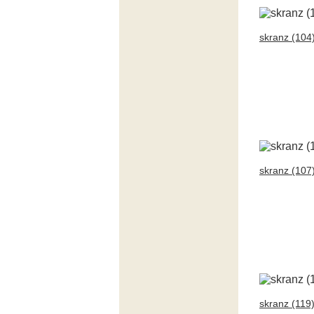
skranz (104
skranz (107
skranz (119